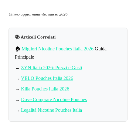
Ultimo aggiornamento: marzo 2026.
📚 Articoli Correlati
🏠
Migliori Nicotine Pouches Italia 2026
Guida
Principale
→
ZYN Italia 2026: Prezzi e Gusti
→
VELO Pouches Italia 2026
→
Killa Pouches Italia 2026
→
Dove Comprare Nicotine Pouches
→
Legalità Nicotine Pouches Italia