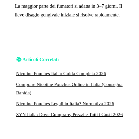
La maggior parte dei fumatori si adatta in 3–7 giorni. Il
lieve disagio gengivale iniziale si risolve rapidamente.
📚 Articoli Correlati
Nicotine Pouches Italia: Guida Completa 2026
Comprare Nicotine Pouches Online in Italia (Consegna
Rapida)
Nicotine Pouches Legali in Italia? Normativa 2026
ZYN Italia: Dove Comprare, Prezzi e Tutti i Gusti 2026