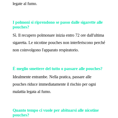
legate al fumo.
I polmoni si riprendono se passo dalle sigarette alle
pouches?
Sì. Il recupero polmonare inizia entro 72 ore dall'ultima
sigaretta. Le nicotine pouches non interferiscono perché
non coinvolgono l'apparato respiratorio.
È meglio smettere del tutto o passare alle pouches?
Idealmente entrambe. Nella pratica, passare alle
pouches riduce immediatamente il rischio per ogni
malattia legata al fumo.
Quanto tempo ci vuole per abituarsi alle nicotine
pouches?