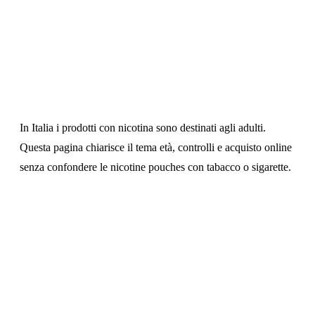
Da che età si possono acquistare
i sacchetti di nicotina?
In Italia i prodotti con nicotina sono destinati agli adulti.
Questa pagina chiarisce il tema età, controlli e acquisto online
senza confondere le nicotine pouches con tabacco o sigarette.
Risposta breve