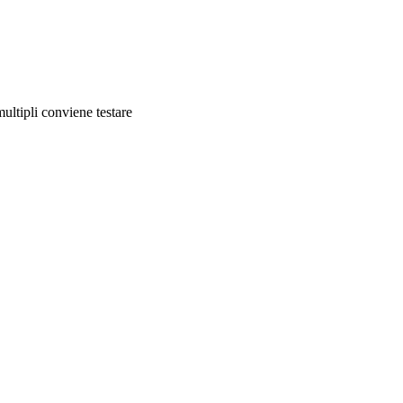
multipli conviene testare