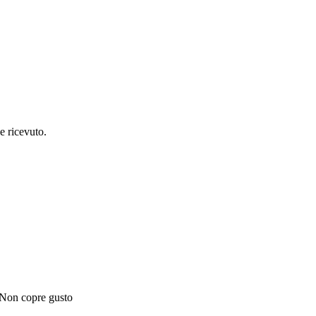
e ricevuto.
 Non copre gusto